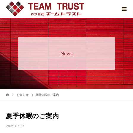
News
お知らせ
夏季休暇のご案内
夏季休暇のご案内
2025.07.17