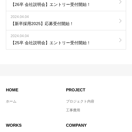
【26卒 会社説明会】エントリー受付開始！
2024.04.04
【新卒採用2025】応募受付開始！
2024.04.04
【25卒 会社説明会】エントリー受付開始！
HOME
PROJECT
ホーム
プロジェクト内容
工事費用
WORKS
COMPANY