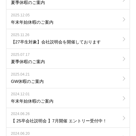
夏季休暇のご案内
2025.12.05
年末年始休暇のご案内
2025.11.26
【27卒生対象】会社説明会を開催しております
2025.07.17
夏季休暇のご案内
2025.04.21
GW休暇のご案内
2024.12.01
年末年始休暇のご案内
2024.06.26
【 25卒会社説明会 】7月開催 エントリー受付中！
2024.06.20