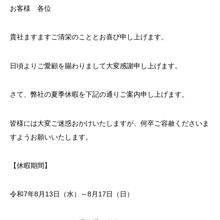
お客様 各位
貴社ますますご清栄のこととお喜び申し上げます。
日頃よりご愛顧を賜わりまして大変感謝申し上げます。
さて、弊社の夏季休暇を下記の通りご案内申し上げます。
皆様には大変ご迷惑おかけいたしますが、何卒ご容赦くださいま
すようお願いいたします。
【休暇期間】
令和7年8月13日（水）～8月17日（日）