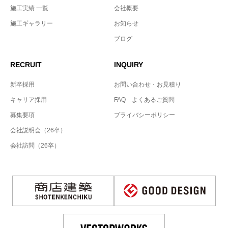
施工実績 一覧
会社概要
施工ギャラリー
お知らせ
ブログ
RECRUIT
INQUIRY
新卒採用
お問い合わせ・お見積り
キャリア採用
FAQ よくあるご質問
募集要項
プライバシーポリシー
会社説明会（26卒）
会社訪問（26卒）