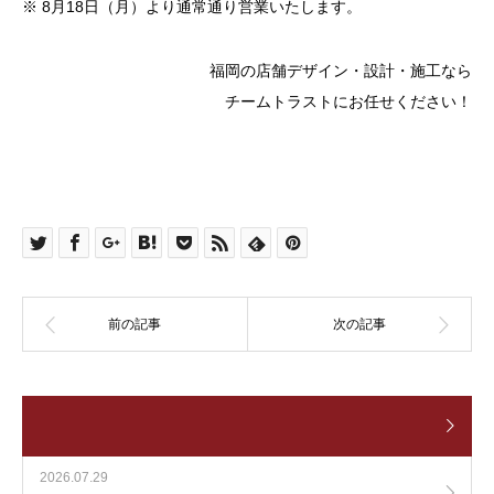
※ 8月18日（月）より通常通り営業いたします。
福岡の店舗デザイン・設計・施工なら
チームトラストにお任せください！
2026.07.29