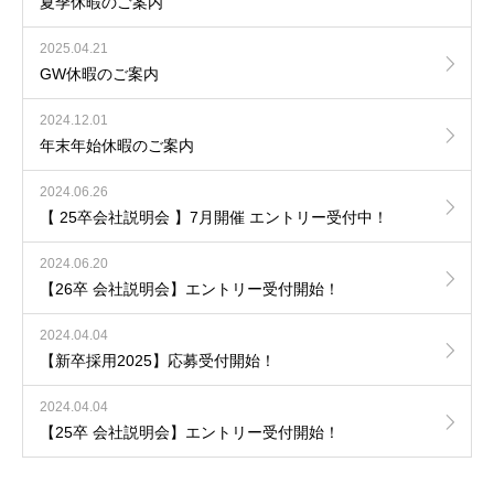
夏季休暇のご案内
2025.04.21
GW休暇のご案内
2024.12.01
年末年始休暇のご案内
2024.06.26
【 25卒会社説明会 】7月開催 エントリー受付中！
2024.06.20
【26卒 会社説明会】エントリー受付開始！
2024.04.04
【新卒採用2025】応募受付開始！
2024.04.04
【25卒 会社説明会】エントリー受付開始！