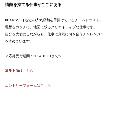
情熱を持てる仕事がここにある
billsやマルイなどの人気店舗を手掛けているチームトラスト。
理想をカタチに。地図に残るクリエイティブな仕事です。
自分を大切にしながらも、仕事に真剣に向き合うチャレンジャー
を求めています。
＜応募受付期間：2024.10.31まで＞
募集要項はこちら
エントリーフォームはこちら