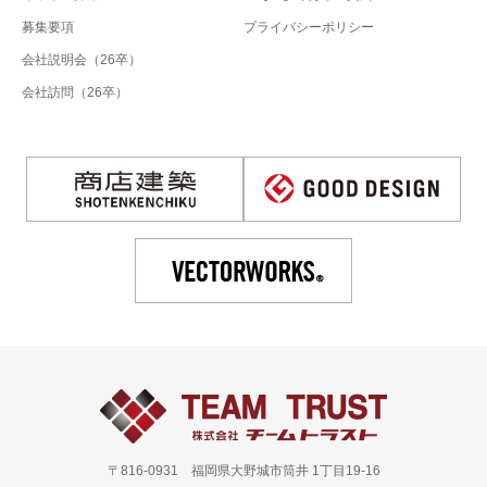
募集要項
プライバシーポリシー
会社説明会（26卒）
会社訪問（26卒）
〒816-0931 福岡県大野城市筒井 1丁目19-16