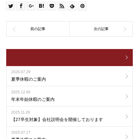
2026.07.29
夏季休暇のご案内
2025.12.05
年末年始休暇のご案内
2025.11.26
【27卒生対象】会社説明会を開催しております
2025.07.17