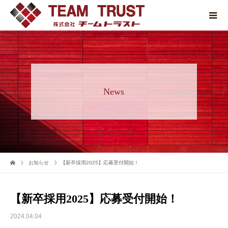
News
お知らせ
【新卒採用2025】応募受付開始！
【新卒採用2025】応募受付開始！
2024.04.04