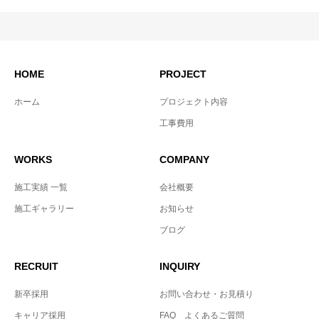
HOME
PROJECT
ホーム
プロジェクト内容
工事費用
WORKS
COMPANY
施工実績 一覧
会社概要
施工ギャラリー
お知らせ
ブログ
RECRUIT
INQUIRY
新卒採用
お問い合わせ・お見積り
キャリア採用
FAQ よくあるご質問