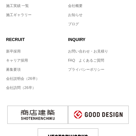
施工実績 一覧
会社概要
施工ギャラリー
お知らせ
ブログ
RECRUIT
INQUIRY
新卒採用
お問い合わせ・お見積り
キャリア採用
FAQ よくあるご質問
募集要項
プライバシーポリシー
会社説明会（26卒）
会社訪問（26卒）