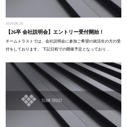
2024.06.20
【26卒 会社説明会】エントリー受付開始！
チームトラストでは、会社説明会に参加ご希望の就活生の方の受
付をしております。 下記日程での開催予定となっており...