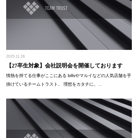
2025.11.26
【27卒生対象】会社説明会を開催しております
情熱を持てる仕事がここにある billsやマルイなどの人気店舗を手
掛けているチームトラスト。 理想をカタチに。...