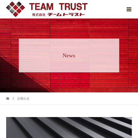
News
お知らせ