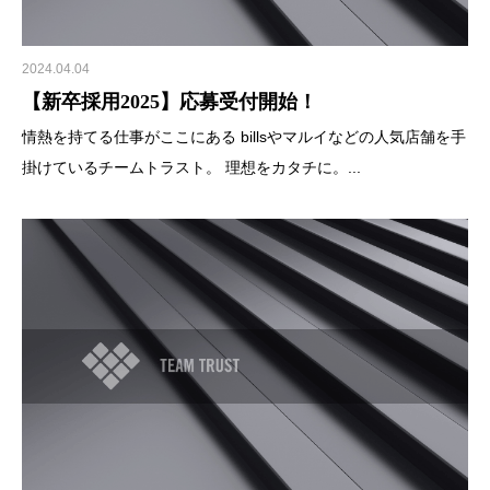
2024.04.04
【新卒採用2025】応募受付開始！
情熱を持てる仕事がここにある billsやマルイなどの人気店舗を手
掛けているチームトラスト。 理想をカタチに。...