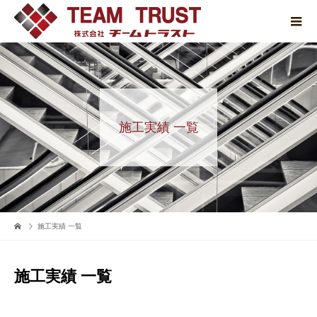
施工実績 一覧
施工実績 一覧
施工実績 一覧