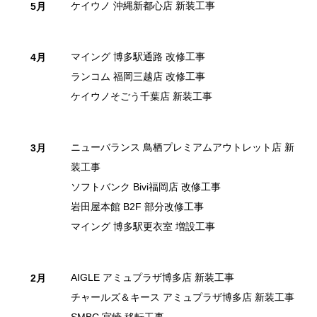
ケイウノ 沖縄新都心店 新装工事
5月
マイング 博多駅通路 改修工事
4月
ランコム 福岡三越店 改修工事
ケイウノそごう千葉店 新装工事
ニューバランス 鳥栖プレミアムアウトレット店 新
3月
装工事
ソフトバンク Bivi福岡店 改修工事
岩田屋本館 B2F 部分改修工事
マイング 博多駅更衣室 増設工事
AIGLE アミュプラザ博多店 新装工事
2月
チャールズ＆キース アミュプラザ博多店 新装工事