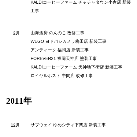
KALDIコーヒーファーム チャチャタウン小倉店 新装
工事
山海酒房 のんのこ 改修工事
2月
WEGO ヨドバシカメラ梅田店 新装工事
アンティーク 福岡店 新装工事
FOREVER21 福岡天神店 塗装工事
KALDIコーヒーファーム 天神地下街店 新装工事
ロイヤルホスト 中間店 改修工事
2011年
サブウェイ ゆめシティ下関店 新装工事
12月