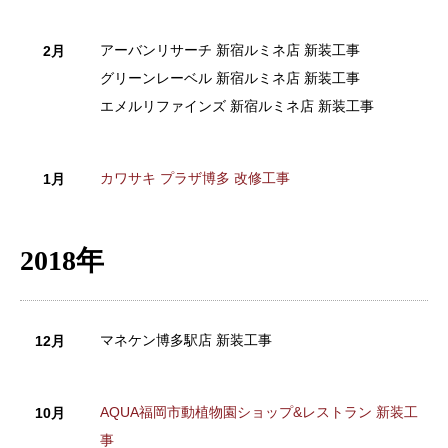
アーバンリサーチ 新宿ルミネ店 新装工事
2月
グリーンレーベル 新宿ルミネ店 新装工事
エメルリファインズ 新宿ルミネ店 新装工事
カワサキ プラザ博多 改修工事
1月
2018年
マネケン博多駅店 新装工事
12月
AQUA福岡市動植物園ショップ&レストラン 新装工
10月
事