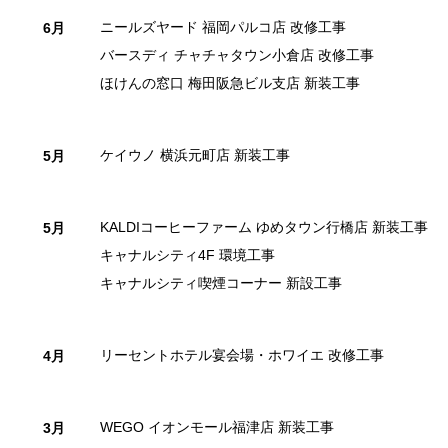
ニールズヤード 福岡パルコ店 改修工事
6月
バースディ チャチャタウン小倉店 改修工事
ほけんの窓口 梅田阪急ビル支店 新装工事
ケイウノ 横浜元町店 新装工事
5月
KALDIコーヒーファーム ゆめタウン行橋店 新装工事
5月
キャナルシティ4F 環境工事
キャナルシティ喫煙コーナー 新設工事
リーセントホテル宴会場・ホワイエ 改修工事
4月
WEGO イオンモール福津店 新装工事
3月