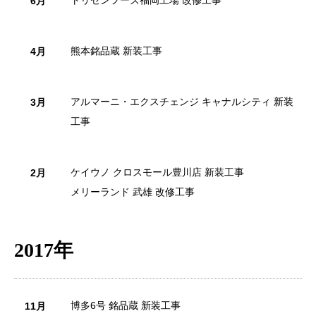
6月
熊本銘品蔵 新装工事
4月
アルマーニ・エクスチェンジ キャナルシティ 新装
3月
工事
ケイウノ クロスモール豊川店 新装工事
2月
メリーランド 武雄 改修工事
2017年
博多6号 銘品蔵 新装工事
11月