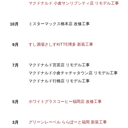
マクドナルド 小倉サンリブシティ店 リモデル工事
ミスターマックス橋本店 改修工事
10月
すし酒場さしすKITTE博多 新装工事
9月
マクドナルド宮若店 リモデル工事
7月
マクドナルド小倉チャチャタウン店 リモデル工事
マクドナルド行橋店 リモデル工事
ホワイトグラスコーヒー福岡店 改修工事
5月
グリーンレーベル ららぽーと福岡 新装工事
3月