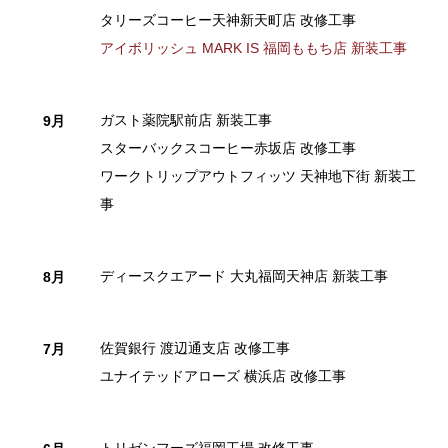
タリーズコーヒー天神新天町店 改修工事
アイボリッシュ MARK IS 福岡ももち店 新装工事
ガスト薬院駅前店 新装工事
9月
スターバックスコーヒー赤坂店 改修工事
ワークトリップアウトフィッツ 天神地下街 新装工
事
ディースクエアード 大丸福岡天神店 新装工事
8月
佐賀銀行 渡辺通支店 改修工事
7月
ユナイテッドアローズ 横浜店 改修工事
トリゼンフーズ福岡工場 改修工事