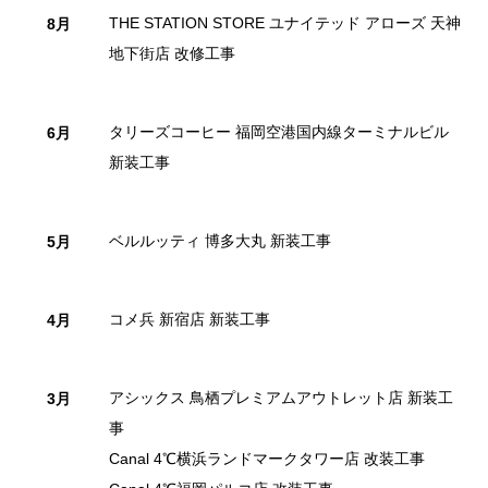
THE STATION STORE ユナイテッド アローズ 天神
8月
地下街店 改修工事
タリーズコーヒー 福岡空港国内線ターミナルビル
6月
新装工事
ベルルッティ 博多大丸 新装工事
5月
コメ兵 新宿店 新装工事
4月
アシックス 鳥栖プレミアムアウトレット店 新装工
3月
事
Canal 4℃横浜ランドマークタワー店 改装工事