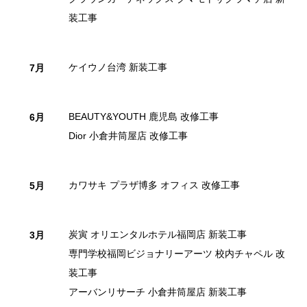
装工事
ケイウノ台湾 新装工事
7月
BEAUTY&YOUTH 鹿児島 改修工事
6月
Dior 小倉井筒屋店 改修工事
カワサキ プラザ博多 オフィス 改修工事
5月
炭寅 オリエンタルホテル福岡店 新装工事
3月
専門学校福岡ビジョナリーアーツ 校内チャペル 改
装工事
アーバンリサーチ 小倉井筒屋店 新装工事