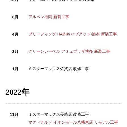
アルペン福岡 新装工事
8月
ブリーフィング HAB＠(ハブアット)熊本 新装工事
4月
グリーンレーベル アミュプラザ博多 新装工事
3月
ミスターマックス佐賀店 改修工事
1月
2022年
ミスターマックス長崎店 改修工事
11月
マクドナルド イオンモール八幡東店 リモデル工事