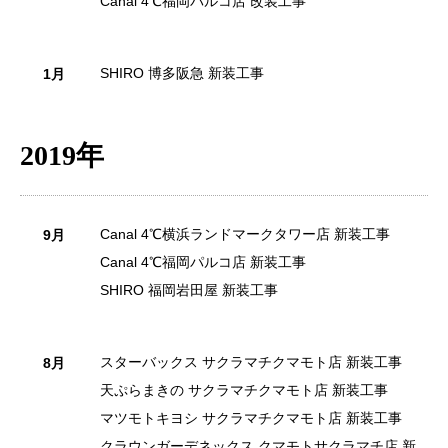
Canal 4℃福岡パルコ店 改装工事
SHIRO 博多阪急 新装工事
1月
2019年
Canal 4℃横浜ランドマークタワー店 新装工事
9月
Canal 4℃福岡パルコ店 新装工事
SHIRO 福岡岩田屋 新装工事
スターバックス サクラマチクマモト店 新装工事
8月
天ぷらまきの サクラマチクマモト店 新装工事
マツモトキヨシ サクラマチクマモト店 新装工事
クラウンガーデネックス クマモトサクラマチ店 新