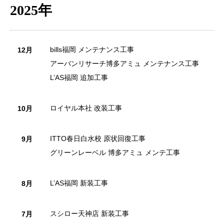
2025年
bills福岡 メンテナンス工事
12月
アーバンリサーチ博多アミュ メンテナンス工事
L’AS福岡 追加工事
ロイヤル本社 改装工事
10月
ITTO春日白水校 原状回復工事
9月
グリーンレーベル 博多アミュ メンテ工事
L’AS福岡 新装工事
8月
スシロー天神店 新装工事
7月