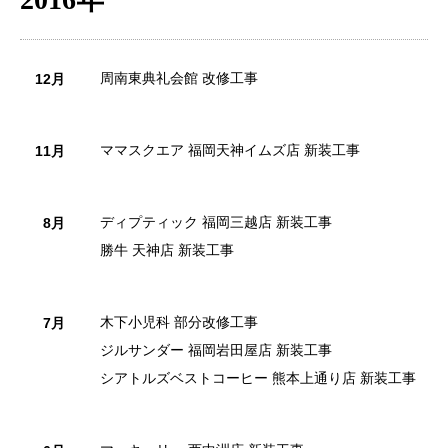
周南東典礼会館 改修工事
12月
ママスクエア 福岡天神イムズ店 新装工事
11月
ディプティック 福岡三越店 新装工事
8月
勝牛 天神店 新装工事
木下小児科 部分改修工事
7月
ジルサンダー 福岡岩田屋店 新装工事
シアトルズベストコーヒー 熊本上通り店 新装工事