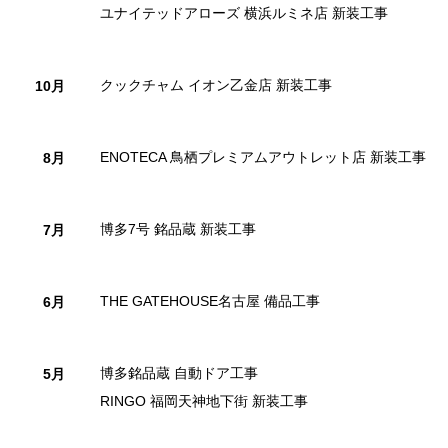
ユナイテッドアローズ 横浜ルミネ店 新装工事
クックチャム イオン乙金店 新装工事
10月
ENOTECA 鳥栖プレミアムアウトレット店 新装工事
8月
博多7号 銘品蔵 新装工事
7月
THE GATEHOUSE名古屋 備品工事
6月
博多銘品蔵 自動ドア工事
5月
RINGO 福岡天神地下街 新装工事