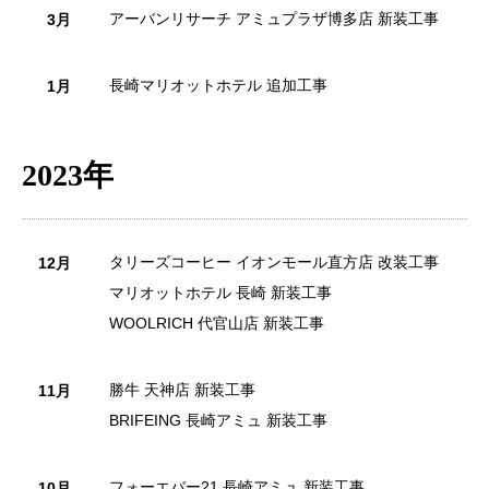
アーバンリサーチ アミュプラザ博多店 新装工事
3月
長崎マリオットホテル 追加工事
1月
2023年
タリーズコーヒー イオンモール直方店 改装工事
12月
マリオットホテル 長崎 新装工事
WOOLRICH 代官山店 新装工事
勝牛 天神店 新装工事
11月
BRIFEING 長崎アミュ 新装工事
フォーエバー21 長崎アミュ 新装工事
10月