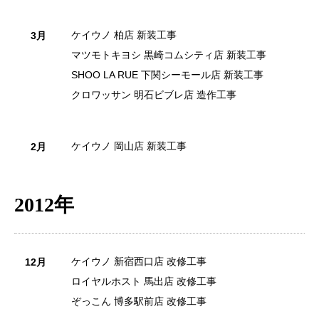
ケイウノ 柏店 新装工事
3月
マツモトキヨシ 黒崎コムシティ店 新装工事
SHOO LA RUE 下関シーモール店 新装工事
クロワッサン 明石ビブレ店 造作工事
ケイウノ 岡山店 新装工事
2月
2012年
ケイウノ 新宿西口店 改修工事
12月
ロイヤルホスト 馬出店 改修工事
ぞっこん 博多駅前店 改修工事