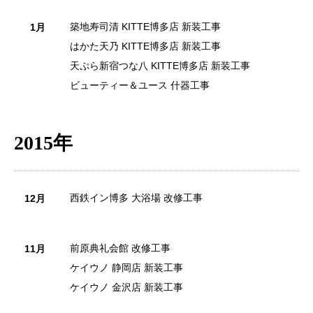
築地寿司清 KITTE博多店 新装工事
1月
はかた天乃 KITTE博多店 新装工事
天ぷら新宿つな八 KITTE博多店 新装工事
ビューティー＆ユース 什器工事
2015年
西鉄イン博多 大浴場 改修工事
12月
前原典礼会館 改修工事
11月
ケイウノ 静岡店 新装工事
ケイウノ 金沢店 新装工事