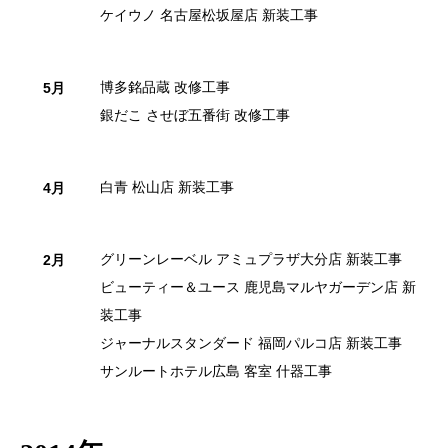
ケイウノ 名古屋松坂屋店 新装工事
博多銘品蔵 改修工事
5月
銀だこ させぼ五番街 改修工事
白青 松山店 新装工事
4月
グリーンレーベル アミュプラザ大分店 新装工事
2月
ビューティー＆ユース 鹿児島マルヤガーデン店 新
装工事
ジャーナルスタンダード 福岡パルコ店 新装工事
サンルートホテル広島 客室 什器工事