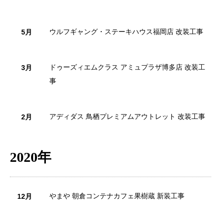
ウルフギャング・ステーキハウス福岡店 改装工事
5月
ドゥーズィエムクラス アミュプラザ博多店 改装工
3月
事
アディダス 鳥栖プレミアムアウトレット 改装工事
2月
2020年
やまや 朝倉コンテナカフェ果樹蔵 新装工事
12月