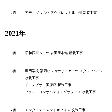
アディダス ジ・アウトレット北九州 新装工事
2月
2021年
昭和西川ムアツ 岩田屋本館 新装工事
9月
専門学校 福岡ビジョナリーアーツ スタッフルーム
8月
改装工事
ドミノピザ古国府店 新装工事
ブランドコンサルティングオフィス 改装工事
エンターテイメントオフィス 改装工事
7月