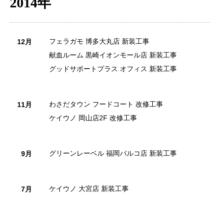
2014年
フェラガモ 博多大丸店 新装工事
12月
献血ルーム 黒崎イオンモール店 新装工事
グッドサポートプラス オフィス 新装工事
わさだタウン フードコート 改修工事
11月
ケイウノ 岡山店2F 改修工事
グリーンレーベル 福岡パルコ店 新装工事
9月
ケイウノ 大宮店 新装工事
7月