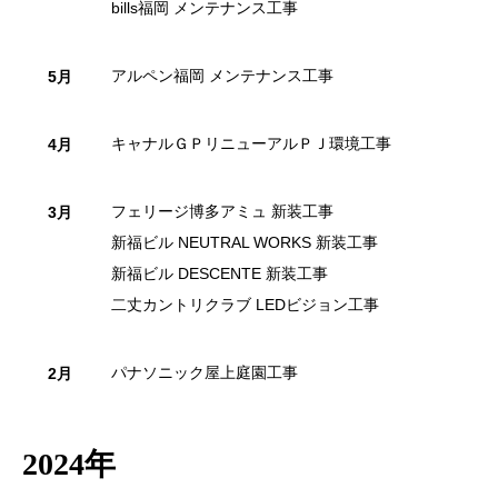
bills福岡 メンテナンス工事
アルペン福岡 メンテナンス工事
5月
キャナルＧＰリニューアルＰＪ環境工事
4月
フェリージ博多アミュ 新装工事
3月
新福ビル NEUTRAL WORKS 新装工事
新福ビル DESCENTE 新装工事
二丈カントリクラブ LEDビジョン工事
パナソニック屋上庭園工事
2月
2024年