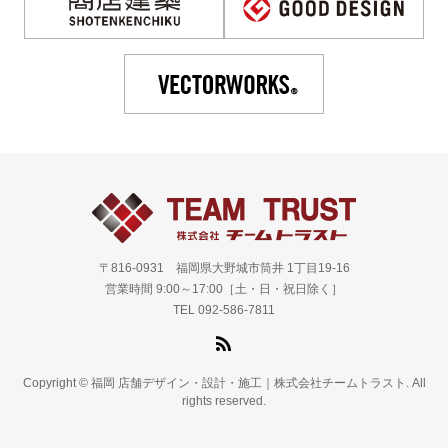
〒816-0931 福岡県大野城市筒井 1丁目19-16
営業時間 9:00～17:00［土・日・祝日除く］
TEL 092-586-7811
Copyright © 福岡 店舗デザイン・設計・施工｜株式会社チームトラスト. All
rights reserved.