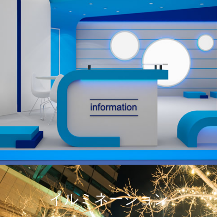
イルミネーション