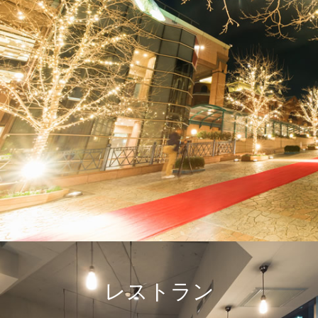
レストラン