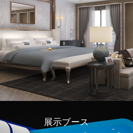
展示ブース