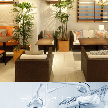
デンタルクリニック