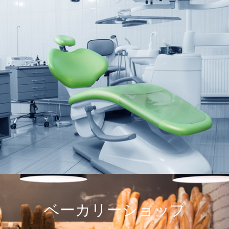
ベーカリーショップ