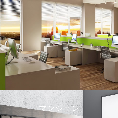
マンション