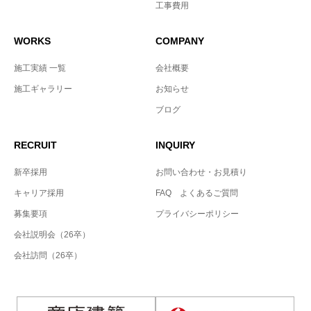
工事費用
WORKS
COMPANY
施工実績 一覧
会社概要
施工ギャラリー
お知らせ
ブログ
RECRUIT
INQUIRY
新卒採用
お問い合わせ・お見積り
キャリア採用
FAQ よくあるご質問
募集要項
プライバシーポリシー
会社説明会（26卒）
会社訪問（26卒）