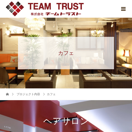
カフェ
プロジェクト内容
カフェ
ヘアサロン