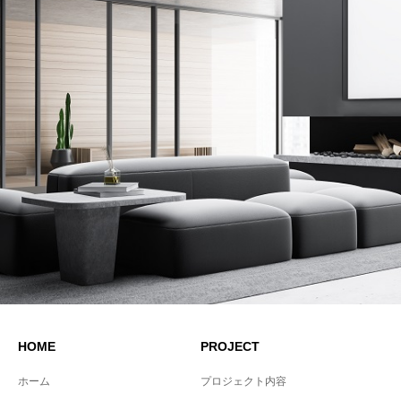
HOME
PROJECT
ホーム
プロジェクト内容