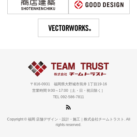
〒816-0931 福岡県大野城市筒井 1丁目19-16
営業時間 9:00～17:00［土・日・祝日除く］
TEL 092-586-7811
Copyright © 福岡 店舗デザイン・設計・施工｜株式会社チームトラスト. All
rights reserved.