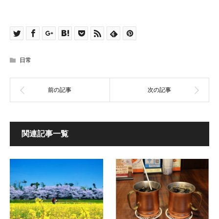
日常
関連記事一覧