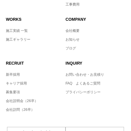
工事費用
WORKS
COMPANY
施工実績 一覧
会社概要
施工ギャラリー
お知らせ
ブログ
RECRUIT
INQUIRY
新卒採用
お問い合わせ・お見積り
キャリア採用
FAQ よくあるご質問
募集要項
プライバシーポリシー
会社説明会（26卒）
会社訪問（26卒）